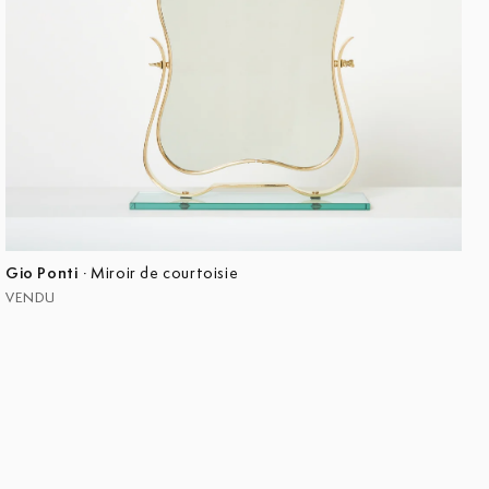
Gio Ponti
·
Miroir de courtoisie
VENDU