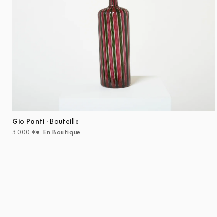
Gio Ponti
·
Bouteille
3.000 €
En Boutique