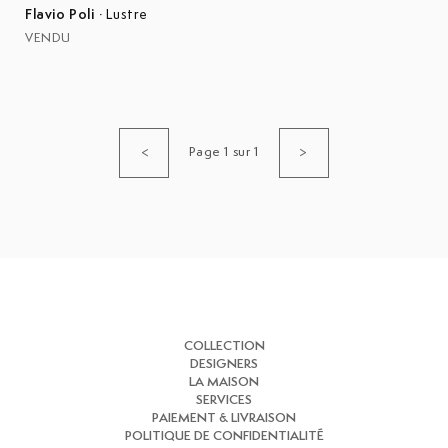
Flavio Poli
·
Lustre
VENDU
Page 1 sur 1
<
>
COLLECTION
DESIGNERS
LA MAISON
SERVICES
PAIEMENT & LIVRAISON
POLITIQUE DE CONFIDENTIALITÉ